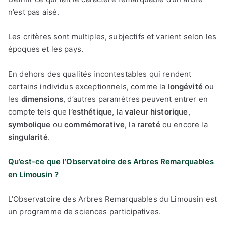
n’est pas aisé.
Les critères sont multiples, subjectifs et varient selon les
époques et les pays.
En dehors des qualités incontestables qui rendent
certains individus exceptionnels, comme la
longévité
ou
les
dimensions
, d’autres paramètres peuvent entrer en
compte tels que
l’esthétique
, la
valeur historique
,
symbolique
ou
commémorative
, la
rareté
ou encore la
singularité
.
Qu’est-ce que l’Observatoire des Arbres Remarquables
en Limousin ?
L’Observatoire des Arbres Remarquables du Limousin est
un programme de sciences participatives.