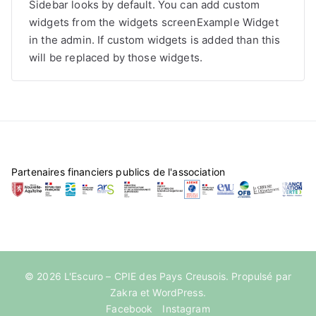
Sidebar looks by default. You can add custom
widgets from the widgets screenExample Widget
in the admin. If custom widgets is added than this
will be replaced by those widgets.
Partenaires financiers publics de l'association
© 2026
L'Escuro – CPIE des Pays Creusois
. Propulsé par
Zakra
et
WordPress
.
Facebook
Instagram