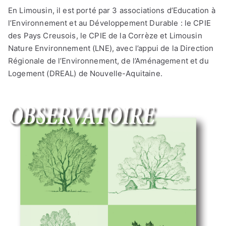
En Limousin, il est porté par 3 associations d’Education à
l’Environnement et au Développement Durable : le CPIE
des Pays Creusois, le CPIE de la Corrèze et Limousin
Nature Environnement (LNE), avec l’appui de la Direction
Régionale de l’Environnement, de l’Aménagement et du
Logement (DREAL) de Nouvelle-Aquitaine.