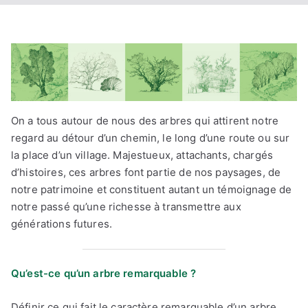
On a tous autour de nous des arbres qui attirent notre
regard au détour d’un chemin, le long d’une route ou sur
la place d’un village. Majestueux, attachants, chargés
d’histoires, ces arbres font partie de nos paysages, de
notre patrimoine et constituent autant un témoignage de
notre passé qu’une richesse à transmettre aux
générations futures.
Qu’est-ce qu’un arbre remarquable ?
Définir ce qui fait le caractère remarquable d’un arbre