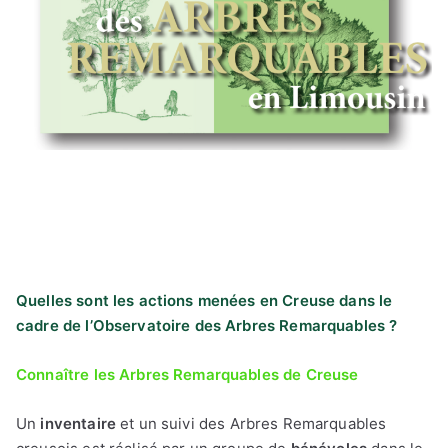
Quelles sont les actions menées en Creuse dans le
cadre de l’Observatoire des Arbres Remarquables ?
Connaître les Arbres Remarquables de Creuse
Un
inventaire
et un suivi des Arbres Remarquables