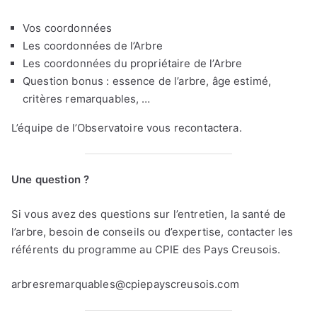
Vos coordonnées
Les coordonnées de l’Arbre
Les coordonnées du propriétaire de l’Arbre
Question bonus : essence de l’arbre, âge estimé,
critères remarquables, …
L’équipe de l’Observatoire vous recontactera.
Une question ?
Si vous avez des questions sur l’entretien, la santé de
l’arbre, besoin de conseils ou d’expertise, contacter les
référents du programme au CPIE des Pays Creusois.
arbresremarquables@cpiepayscreusois.com