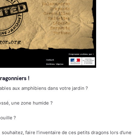
ragonniers !
ables aux amphibiens dans votre jardin ?
fossé, une zone humide ?
ouille ?
 souhaitez, faire l’inventaire de ces petits dragons lors d’une