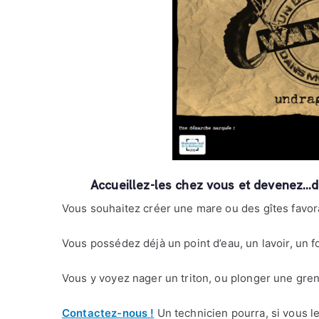
Accueillez-les chez vous et devenez…d
Vous souhaitez créer une mare ou des gîtes favor
Vous possédez déjà un point d’eau, un lavoir, un 
Vous y voyez nager un triton, ou plonger une gren
Contactez-nous !
Un technicien pourra, si vous le