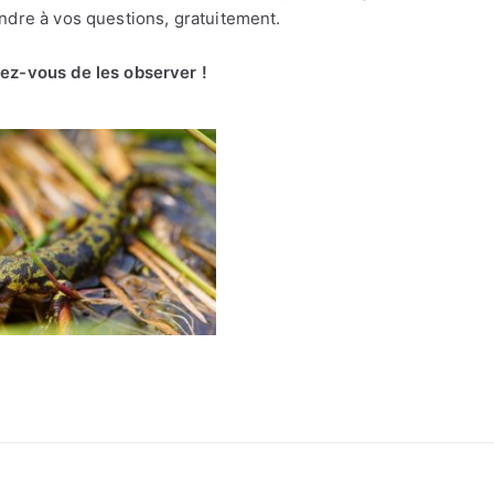
ndre à vos questions, gratuitement.
ez-vous de les observer !