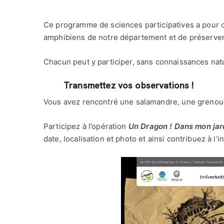
Ce programme de sciences participatives a pour ob
amphibiens de notre département et de préserver 
Chacun peut y participer, sans connaissances natur
Transmettez vos observations !
Vous avez rencontré une salamandre, une grenoui
Participez à l’opération
Un Dragon ! Dans mon jar
date, localisation et photo et ainsi contribuez à 