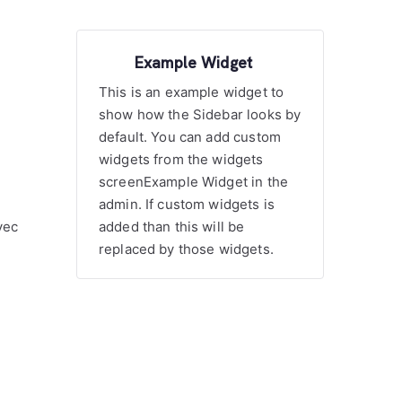
Example Widget
This is an example widget to
show how the Sidebar looks by
default. You can add custom
widgets from the widgets
screenExample Widget in the
admin. If custom widgets is
vec
added than this will be
replaced by those widgets.