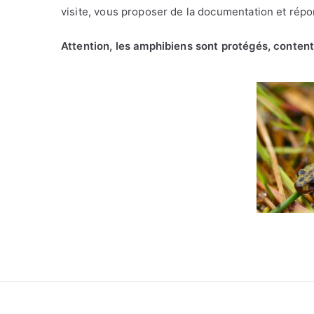
visite, vous proposer de la documentation et répo
Attention, les amphibiens sont protégés, content