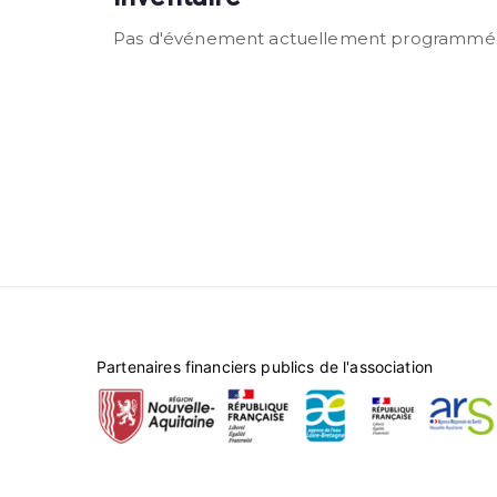
Pas d'événement actuellement programmé
Partenaires financiers publics de l'association