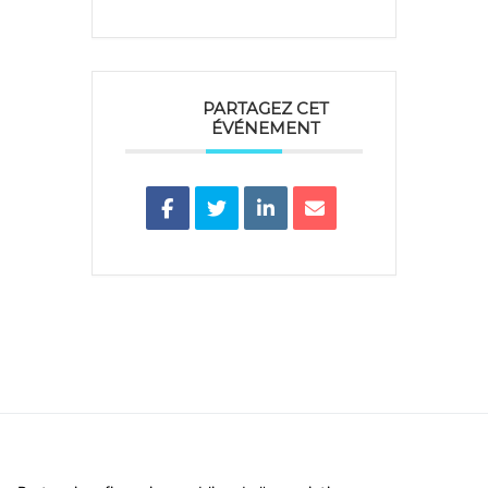
PARTAGEZ CET
ÉVÉNEMENT