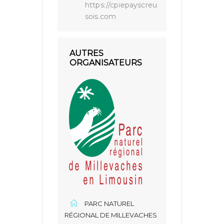
https://cpiepayscreu
sois.com
AUTRES
ORGANISATEURS
PARC NATUREL
RÉGIONAL DE MILLEVACHES