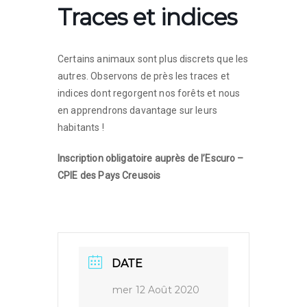
Traces et indices
Certains animaux sont plus discrets que les
autres. Observons de près les traces et
indices dont regorgent nos forêts et nous
en apprendrons davantage sur leurs
habitants !
Inscription obligatoire auprès de l’Escuro –
CPIE des Pays Creusois
DATE
mer 12 Août 2020