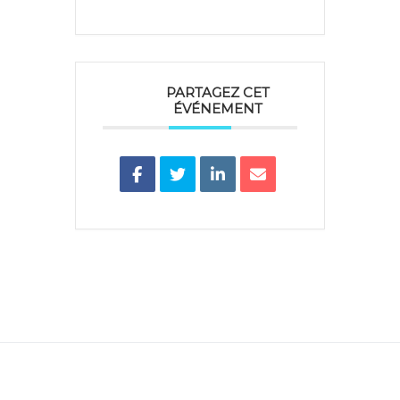
PARTAGEZ CET
ÉVÉNEMENT