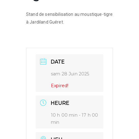
Stand de sensibilisation au moustique-tigre
à Jardiland Guéret.
DATE
sam 28 Juin 2025
Expired!
HEURE
10 h 00 min - 17 h 00
min