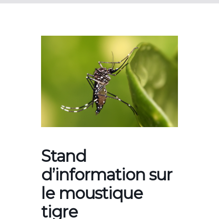
Stand
d’information sur
le moustique
tigre