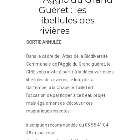
Guéret : les
libellules des
rivières
SORTIE ANNULÉE
Dans le cadre de l’Atlas de la Biodiversité
Communale de l’Agglo du Grand guéret, le
CPIE vous invite à partir à la découverte des
libellules des rivières, le long de la
Gartempe, à la Chapelle Taillefert…
l’occasion de participer à ce beau projet
mais également de découvrir ces
magnifiques insectes.
Inscription recommandée au 05 55 41 04
48 ou par mail