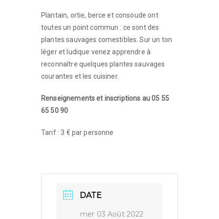
Plantain, ortie, berce et consoude ont
toutes un point commun : ce sont des
plantes sauvages comestibles. Sur un ton
léger et ludique venez apprendre à
reconnaître quelques plantes sauvages
courantes et les cuisiner.
Renseignements et inscriptions au 05 55
65 50 90
Tarif : 3 € par personne
DATE
mer 03 Août 2022