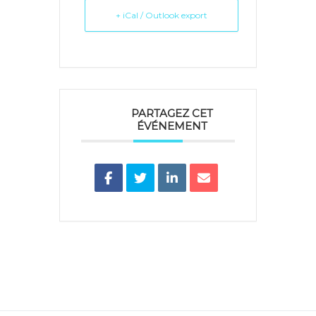
+ iCal / Outlook export
PARTAGEZ CET
ÉVÉNEMENT