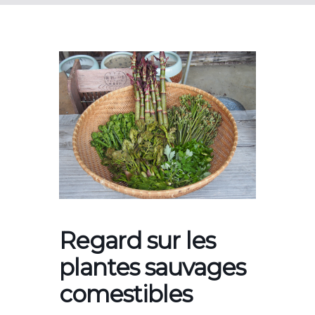
Regard sur les
plantes sauvages
comestibles