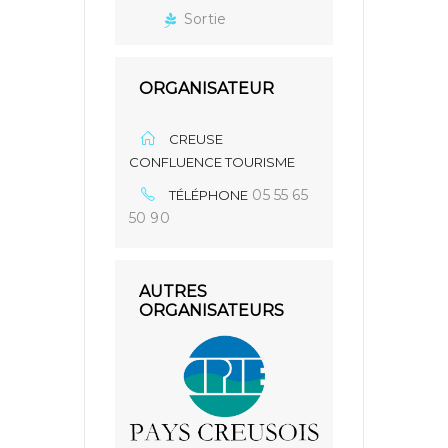
Sortie
ORGANISATEUR
CREUSE
CONFLUENCE TOURISME
05 55 65
TÉLÉPHONE
50 90
AUTRES
ORGANISATEURS