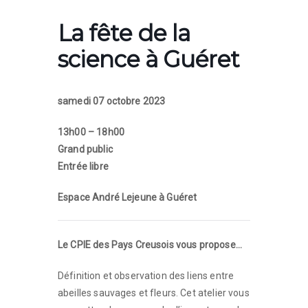
La fête de la
science à Guéret
samedi 07 octobre 2023
13h00 – 18h00
Grand public
Entrée libre
Espace André Lejeune à Guéret
Le CPIE des Pays Creusois vous propose…
Définition et observation des liens entre
abeilles sauvages et fleurs. Cet atelier vous