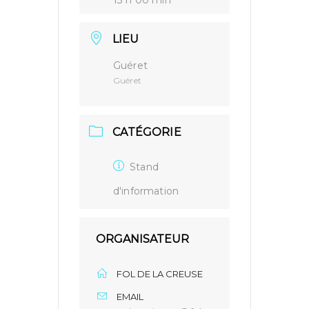
LIEU
Guéret
Guéret
CATÉGORIE
Stand
d'information
ORGANISATEUR
FOL DE LA CREUSE
EMAIL