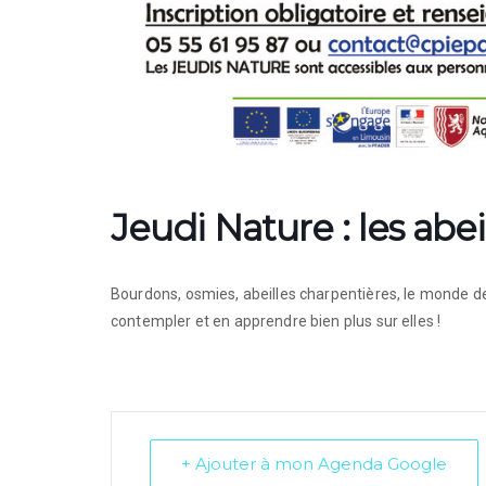
Jeudi Nature : les abe
Bourdons, osmies, abeilles charpentières, le monde de
contempler et en apprendre bien plus sur elles !
+ Ajouter à mon Agenda Google