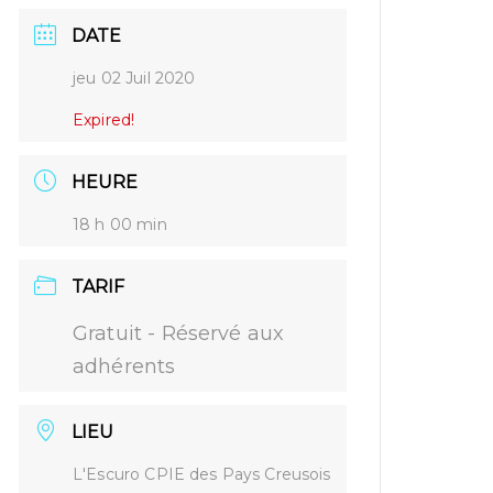
DATE
jeu 02 Juil 2020
Expired!
HEURE
18 h 00 min
TARIF
Gratuit - Réservé aux
adhérents
LIEU
L'Escuro CPIE des Pays Creusois