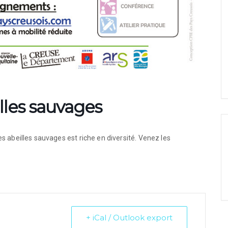
illes sauvages
s abeilles sauvages est riche en diversité. Venez les
+ iCal / Outlook export