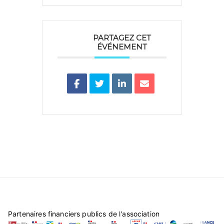
PARTAGEZ CET
ÉVÉNEMENT
Partenaires financiers publics de l'association