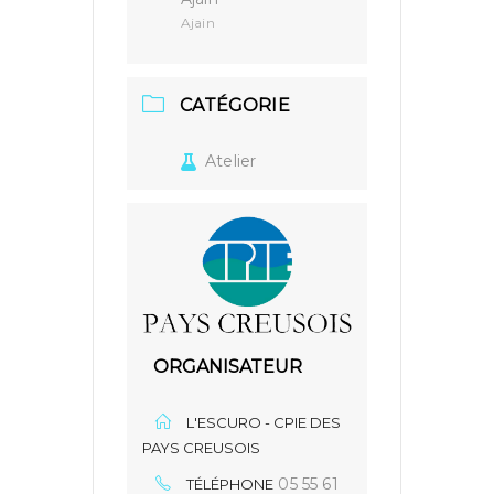
Ajain
CATÉGORIE
Atelier
ORGANISATEUR
L'ESCURO - CPIE DES
PAYS CREUSOIS
05 55 61
TÉLÉPHONE