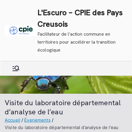
Aller
L'Escuro – CPIE des Pays
au
contenu
Creusois
Facilitateur de l'action commune en
territoires pour accélérer la transition
écologique
Visite du laboratoire départemental
d’analyse de l’eau
Accueil
Évenements
Visite du laboratoire départemental d’analyse de l’eau