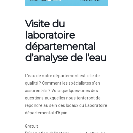
Visite du
laboratoire
départemental
d’analyse de l’eau
L’eau de notre département est-elle de
qualité ? Comment les spécialistes s’en
assurent-ils ? Voici quelques-unes des
questions auxquelles nous tenteront de
répondre au sein des locaux du Laboratoire
départemental d’Ajain.
Gratuit