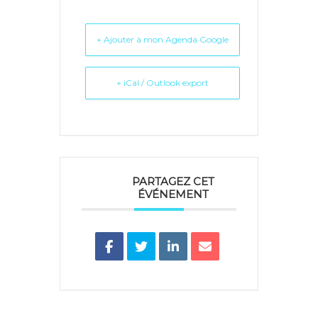
+ Ajouter à mon Agenda Google
+ iCal / Outlook export
PARTAGEZ CET
ÉVÉNEMENT