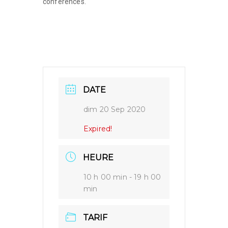
conférences.
DATE
dim 20 Sep 2020
Expired!
HEURE
10 h 00 min - 19 h 00
min
TARIF