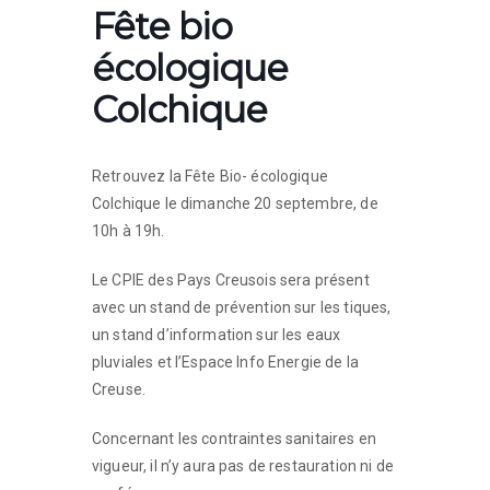
Fête bio
écologique
Colchique
Retrouvez la Fête Bio- écologique
Colchique le dimanche 20 septembre, de
10h à 19h.
Le CPIE des Pays Creusois sera présent
avec un stand de prévention sur les tiques,
un stand d’information sur les eaux
pluviales et l’Espace Info Energie de la
Creuse.
Concernant les contraintes sanitaires en
vigueur, il n’y aura pas de restauration ni de