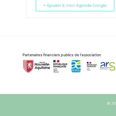
+ Ajouter à mon Agenda Google
Partenaires financiers publics de l'association
© 2