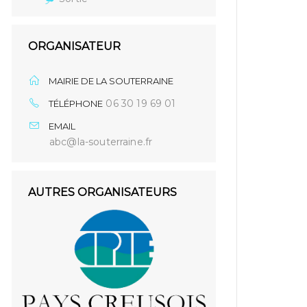
ORGANISATEUR
MAIRIE DE LA SOUTERRAINE
06 30 19 69 01
TÉLÉPHONE
EMAIL
abc@la-souterraine.fr
AUTRES ORGANISATEURS