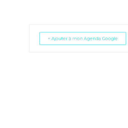
+ Ajouter à mon Agenda Google