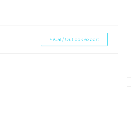
+ iCal / Outlook export