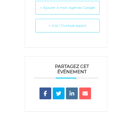
+ Ajouter à mon Agenda Google
+ iCal / Outlook export
PARTAGEZ CET
ÉVÉNEMENT