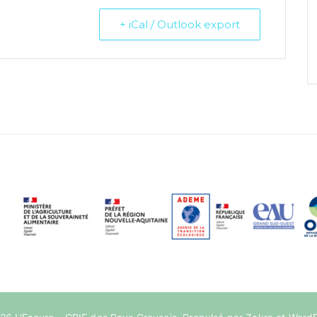
+ iCal / Outlook export