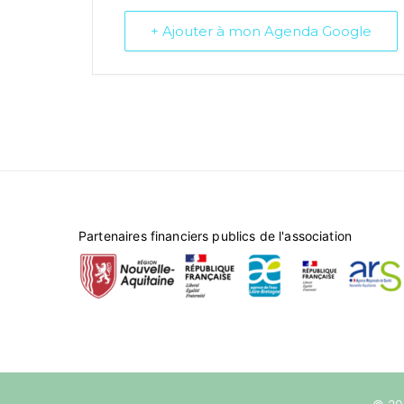
+ Ajouter à mon Agenda Google
Partenaires financiers publics de l'association