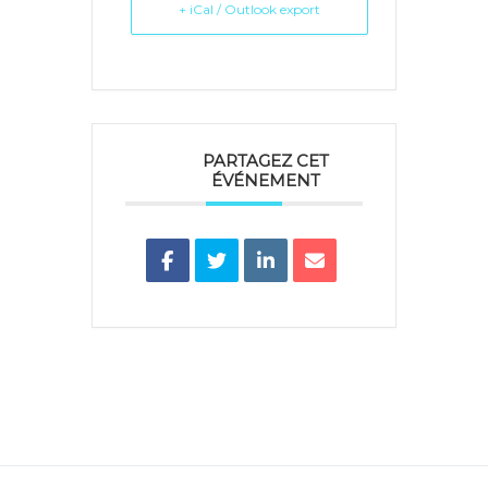
+ iCal / Outlook export
PARTAGEZ CET
ÉVÉNEMENT