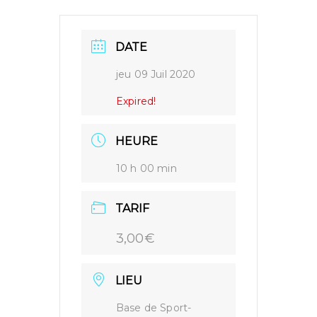
DATE
jeu 09 Juil 2020
Expired!
HEURE
10 h 00 min
TARIF
3,00€
LIEU
Base de Sport-