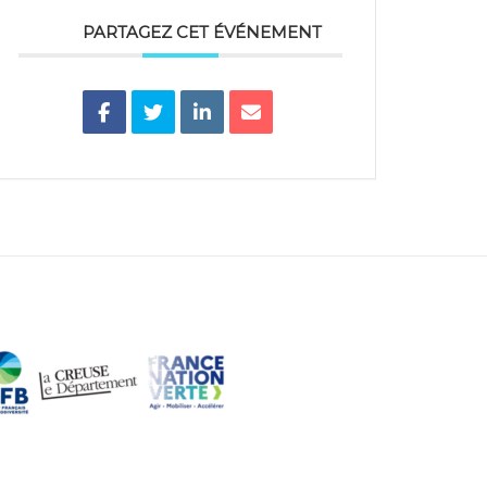
PARTAGEZ CET ÉVÉNEMENT