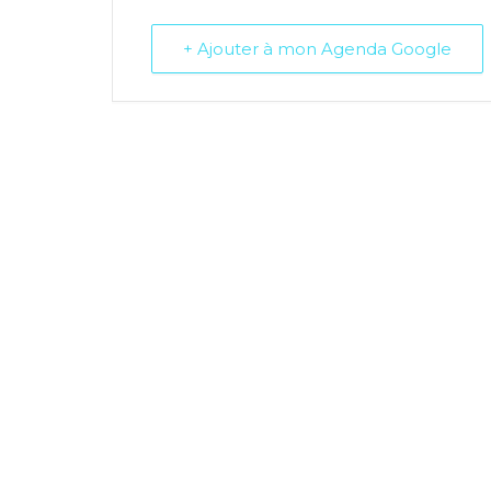
+ Ajouter à mon Agenda Google