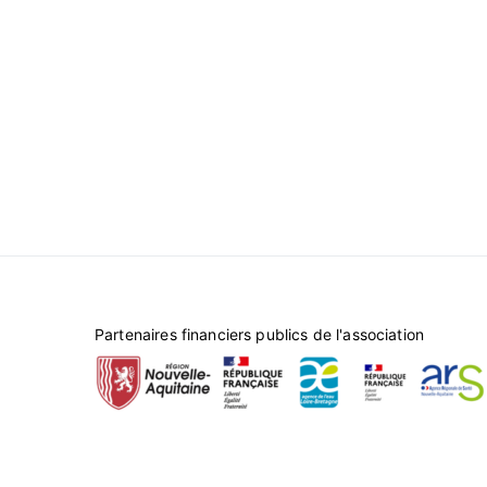
Partenaires financiers publics de l'association