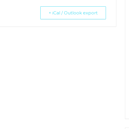
+ iCal / Outlook export