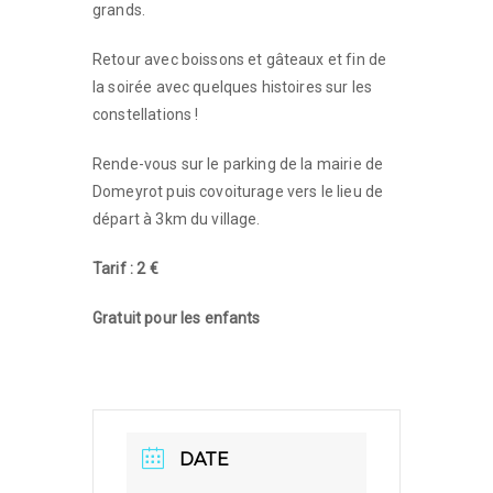
grands.
Retour avec boissons et gâteaux et fin de
la soirée avec quelques histoires sur les
constellations !
Rende-vous sur le parking de la mairie de
Domeyrot puis covoiturage vers le lieu de
départ à 3km du village.
Tarif : 2 €
Gratuit pour les enfants
DATE