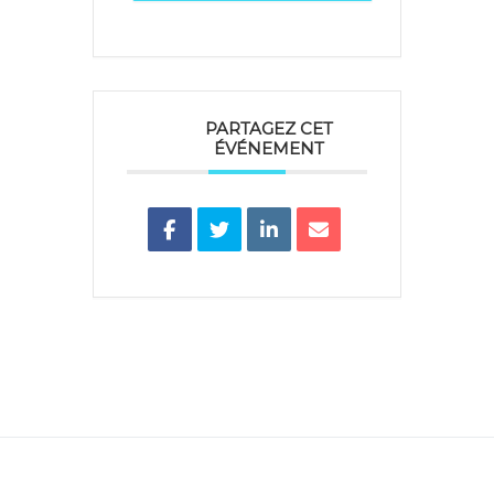
PARTAGEZ CET
ÉVÉNEMENT