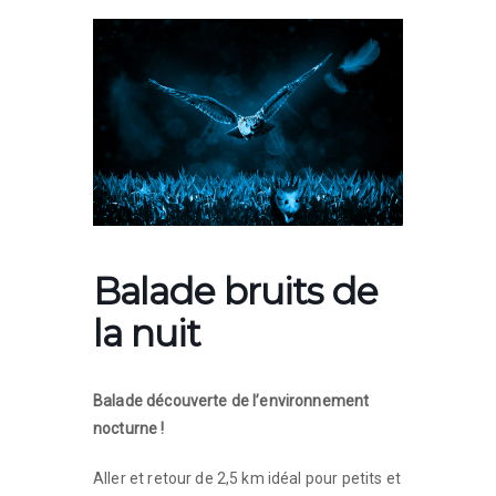
Balade bruits de
la nuit
Balade découverte de l’environnement
nocturne !
Aller et retour de 2,5 km idéal pour petits et