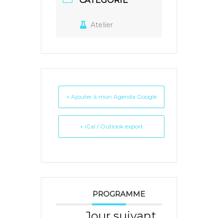
CATÉGORIE
Atelier
+ Ajouter à mon Agenda Google
+ iCal / Outlook export
PROGRAMME
Jour suivant