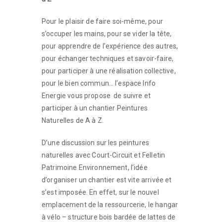
Pour le plaisir de faire soi-même, pour
s’occuper les mains, pour se vider la tête,
pour apprendre de l’expérience des autres,
pour échanger techniques et savoir-faire,
pour participer à une réalisation collective,
pour le bien commun… l’espace Info
Energie vous propose de suivre et
participer à un chantier Peintures
Naturelles de A à Z.
D’une discussion sur les peintures
naturelles avec Court-Circuit et Felletin
Patrimoine Environnement, l’idée
d’organiser un chantier est vite arrivée et
s’est imposée. En effet, sur le nouvel
emplacement de la ressourcerie, le hangar
à vélo – structure bois bardée de lattes de