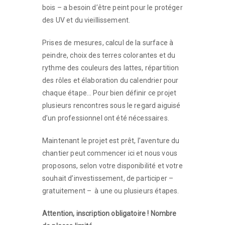
bois – a besoin d’être peint pour le protéger
des UV et du vieillissement.
Prises de mesures, calcul de la surface à
peindre, choix des terres colorantes et du
rythme des couleurs des lattes, répartition
des rôles et élaboration du calendrier pour
chaque étape… Pour bien définir ce projet
plusieurs rencontres sous le regard aiguisé
d’un professionnel ont été nécessaires.
Maintenant le projet est prêt, l’aventure du
chantier peut commencer ici et nous vous
proposons, selon votre disponibilité et votre
souhait d’investissement, de participer –
gratuitement – à une ou plusieurs étapes.
Attention, inscription obligatoire ! Nombre