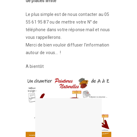
de places limité
Le plus simple est de nous contacter au 05
55 61 95 87 ou de mettre votre N° de
téléphone dans votre réponse mail et nous
vous rappellerons.
Merci de bien vouloir diffuser l’information
autour de vous… !
A bientôt