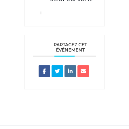
PARTAGEZ CET
ÉVÉNEMENT