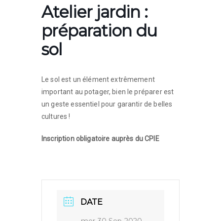
Atelier jardin :
préparation du
sol
Le sol est un élément extrêmement
important au potager, bien le préparer est
un geste essentiel pour garantir de belles
cultures !
Inscription obligatoire auprès du CPIE
DATE