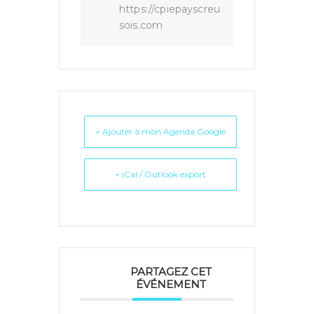
https://cpiepayscreu
sois.com
+ Ajouter à mon Agenda Google
+ iCal / Outlook export
PARTAGEZ CET
ÉVÉNEMENT