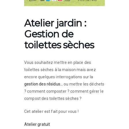
Atelier jardin :
Gestion de
toilettes sèches
Vous souhaitez mettre en place des
toilettes sèches à la maison mais avez
encore quelques interrogations sur la
gestion des résidus…
ou mettre les déchets
? comment composter ? comment gérer le
compost des toilettes sèches ?
Cet atelier est fait pour vous !
Atelier gratuit