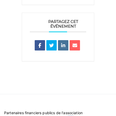
PARTAGEZ CET
ÉVÉNEMENT
Partenaires financiers publics de l'association