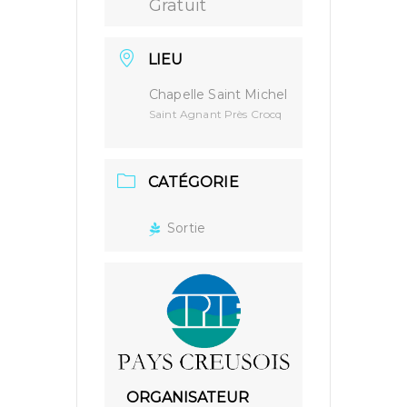
Gratuit
LIEU
Chapelle Saint Michel
Saint Agnant Près Crocq
CATÉGORIE
Sortie
ORGANISATEUR