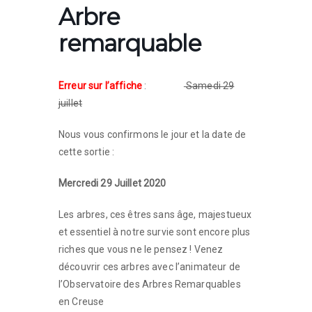
Arbre
remarquable
Erreur sur l’affiche
:
Samedi 29
juillet
Nous vous confirmons le jour et la date de
cette sortie :
Mercredi
29 Juillet 2020
Les arbres, ces êtres sans âge, majestueux
et essentiel à notre survie sont encore plus
riches que vous ne le pensez ! Venez
découvrir ces arbres avec l’animateur de
l’Observatoire des Arbres Remarquables
en Creuse