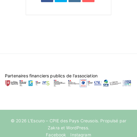
Partenaires financiers publics de l'association
© 2026
L'Escuro – CPIE des Pays Creusois
. Propulsé par
Zakra
et
WordPress
.
Facebook
Instagram