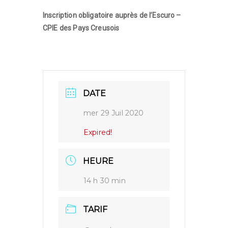
Inscription obligatoire auprès de l’Escuro –
CPIE des Pays Creusois
DATE
mer 29 Juil 2020
Expired!
HEURE
14 h 30 min
TARIF