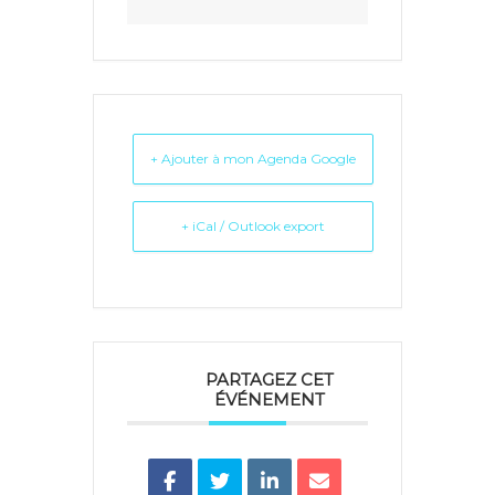
+ Ajouter à mon Agenda Google
+ iCal / Outlook export
PARTAGEZ CET
ÉVÉNEMENT