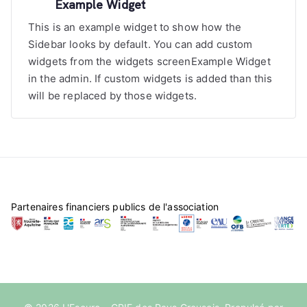
Example Widget
This is an example widget to show how the
Sidebar looks by default. You can add custom
widgets from the widgets screenExample Widget
in the admin. If custom widgets is added than this
will be replaced by those widgets.
Partenaires financiers publics de l'association