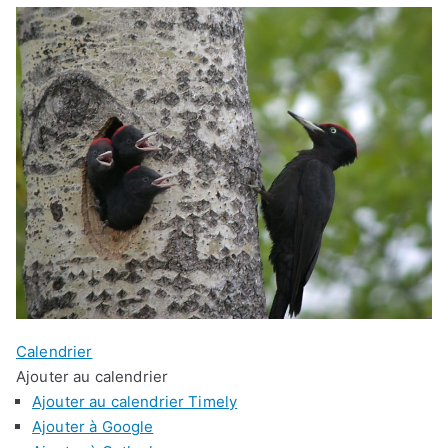
Calendrier
Ajouter au calendrier
Ajouter au calendrier Timely
Ajouter à Google