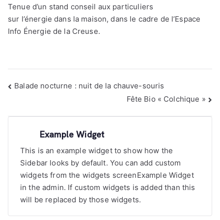
Tenue d’un stand conseil aux particuliers
sur l’énergie dans la maison, dans le cadre de l’Espace
Info Énergie de la Creuse.
Navigation
Balade nocturne : nuit de la chauve-souris
de
Fête Bio « Colchique »
l’article
Example Widget
This is an example widget to show how the
Sidebar looks by default. You can add custom
widgets from the widgets screenExample Widget
in the admin. If custom widgets is added than this
will be replaced by those widgets.