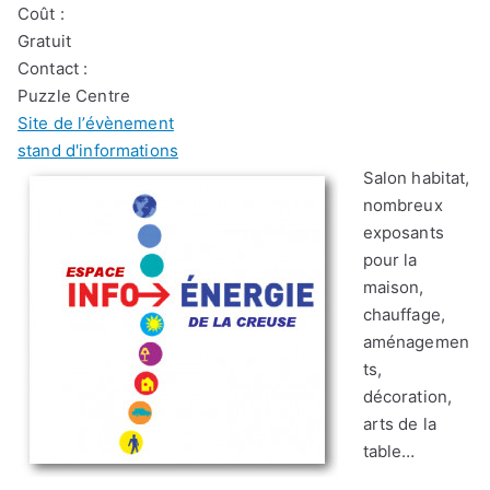
Coût :
Gratuit
Contact :
Puzzle Centre
Site de l’évènement
stand d'informations
Salon habitat,
nombreux
exposants
pour la
maison,
chauffage,
aménagemen
ts,
décoration,
arts de la
table…