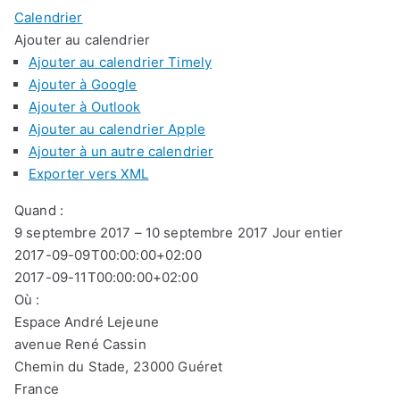
Calendrier
Ajouter au calendrier
Ajouter au calendrier Timely
Ajouter à Google
Ajouter à Outlook
Ajouter au calendrier Apple
Ajouter à un autre calendrier
Exporter vers XML
Quand :
9 septembre 2017 – 10 septembre 2017
Jour entier
2017-09-09T00:00:00+02:00
2017-09-11T00:00:00+02:00
Où :
Espace André Lejeune
avenue René Cassin
Chemin du Stade, 23000 Guéret
France