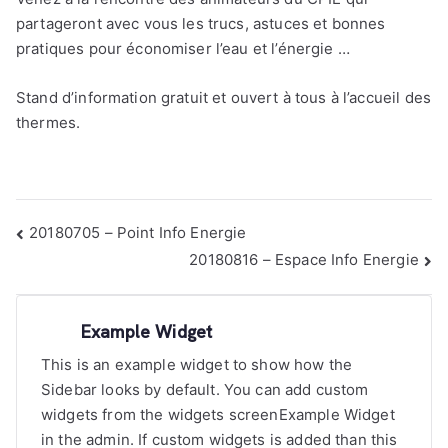
partageront avec vous les trucs, astuces et bonnes
pratiques pour économiser l’eau et l’énergie …
Stand d’information gratuit et ouvert à tous à l’accueil des
thermes.
Navigation
20180705 – Point Info Energie
de
20180816 – Espace Info Energie
l’article
Example Widget
This is an example widget to show how the
Sidebar looks by default. You can add custom
widgets from the widgets screenExample Widget
in the admin. If custom widgets is added than this