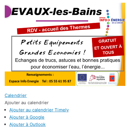
Calendrier
Ajouter au calendrier
Ajouter au calendrier Timely
Ajouter à Google
Ajouter à Outlook