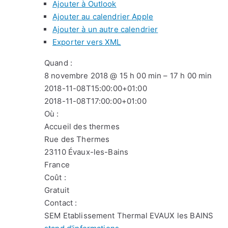
Ajouter à Outlook
Ajouter au calendrier Apple
Ajouter à un autre calendrier
Exporter vers XML
Quand :
8 novembre 2018 @ 15 h 00 min – 17 h 00 min
2018-11-08T15:00:00+01:00
2018-11-08T17:00:00+01:00
Où :
Accueil des thermes
Rue des Thermes
23110 Évaux-les-Bains
France
Coût :
Gratuit
Contact :
SEM Etablissement Thermal EVAUX les BAINS