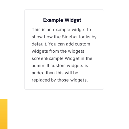
Example Widget
This is an example widget to
show how the Sidebar looks by
default. You can add custom
widgets from the widgets
screenExample Widget in the
admin. If custom widgets is
added than this will be
replaced by those widgets.