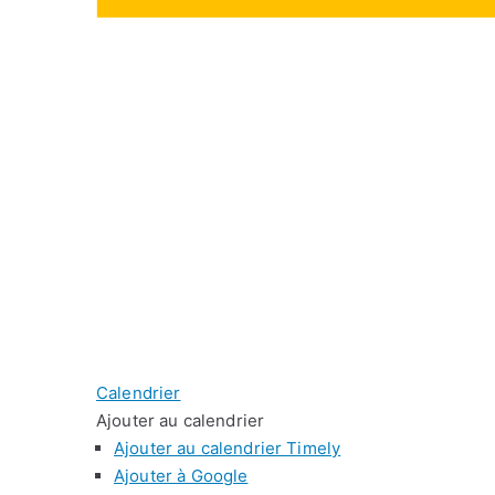
Calendrier
Ajouter au calendrier
Ajouter au calendrier Timely
Ajouter à Google