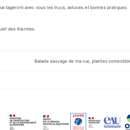
partageront avec vous les trucs, astuces et bonnes pratiques
cueil des thermes.
Balade sauvage de ma rue, plantes comestibl