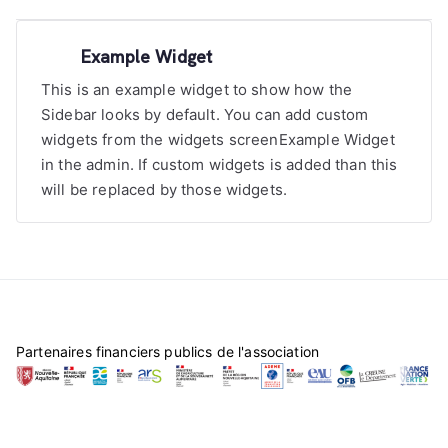
l’article
Example Widget
This is an example widget to show how the
Sidebar looks by default. You can add custom
widgets from the widgets screenExample Widget
in the admin. If custom widgets is added than this
will be replaced by those widgets.
Partenaires financiers publics de l'association