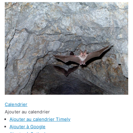
Calendrier
Ajouter au calendrier
Ajouter au calendrier Timely
Ajouter à Google