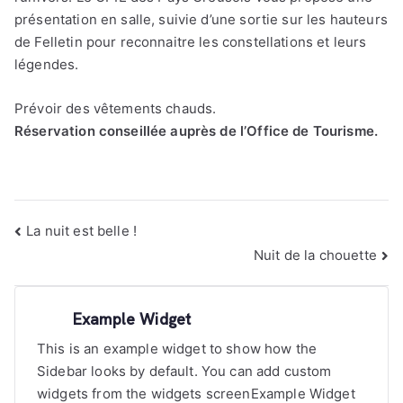
présentation en salle, suivie d’une sortie sur les hauteurs
de Felletin pour reconnaitre les constellations et leurs
légendes.
Prévoir des vêtements chauds.
Réservation conseillée auprès de l’Office de Tourisme.
Navigation
La nuit est belle !
de
Nuit de la chouette
l’article
Example Widget
This is an example widget to show how the
Sidebar looks by default. You can add custom
widgets from the widgets screenExample Widget