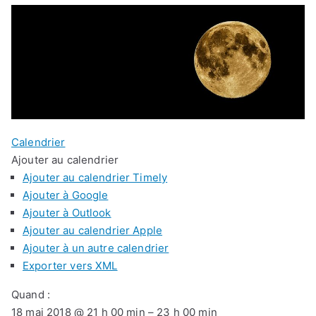
Calendrier
Ajouter au calendrier
Ajouter au calendrier Timely
Ajouter à Google
Ajouter à Outlook
Ajouter au calendrier Apple
Ajouter à un autre calendrier
Exporter vers XML
Quand :
18 mai 2018 @ 21 h 00 min – 23 h 00 min