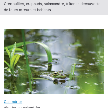
Grenouilles, crapauds, salamandre, tritons : découverte
de leurs mœurs et habitats
Calendrier
Ajouter au calendrier