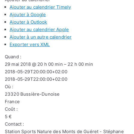
Ajouter au calendrier Timely
Ajouter à Google
Ajouter à Outlook
Ajouter au calendrier Apple
Ajouter à un autre calendrier
Exporter vers XML
Quand :
29 mai 2018 @ 20 h 00 min – 22 h 00 min
2018-05-29T20:00:00+02:00
2018-05-29T22:00:00+02:00
Où :
23320 Bussière-Dunoise
France
Coût :
5 €
Contact :
Station Sports Nature des Monts de Guéret - Stéphane