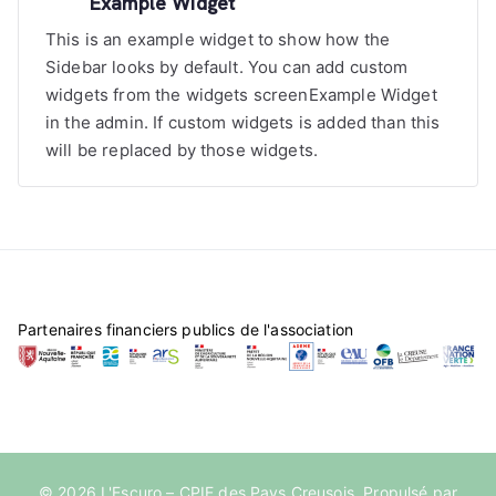
Example Widget
This is an example widget to show how the
Sidebar looks by default. You can add custom
widgets from the widgets screenExample Widget
in the admin. If custom widgets is added than this
will be replaced by those widgets.
Partenaires financiers publics de l'association
© 2026
L'Escuro – CPIE des Pays Creusois
. Propulsé par