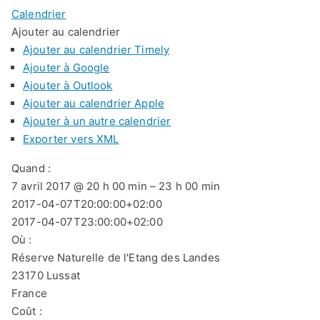
Calendrier
Ajouter au calendrier
Ajouter au calendrier Timely
Ajouter à Google
Ajouter à Outlook
Ajouter au calendrier Apple
Ajouter à un autre calendrier
Exporter vers XML
Quand :
7 avril 2017 @ 20 h 00 min – 23 h 00 min
2017-04-07T20:00:00+02:00
2017-04-07T23:00:00+02:00
Où :
Réserve Naturelle de l'Etang des Landes
23170 Lussat
France
Coût :