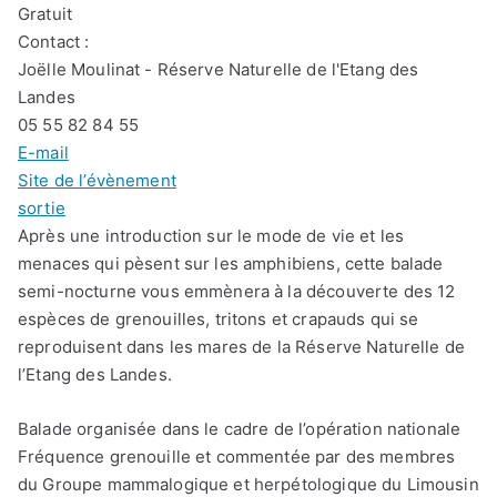
Gratuit
Contact :
Joëlle Moulinat - Réserve Naturelle de l'Etang des
Landes
05 55 82 84 55
E-mail
Site de l’évènement
sortie
Après une introduction sur le mode de vie et les
menaces qui pèsent sur les amphibiens, cette balade
semi-nocturne vous emmènera à la découverte des 12
espèces de grenouilles, tritons et crapauds qui se
reproduisent dans les mares de la Réserve Naturelle de
l’Etang des Landes.
Balade organisée dans le cadre de l’opération nationale
Fréquence grenouille et commentée par des membres
du Groupe mammalogique et herpétologique du Limousin