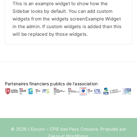
This is an example widget to show how the
Sidebar looks by default. You can add custom
widgets from the widgets screenExample Widget
in the admin. If custom widgets is added than this
will be replaced by those widgets.
Partenaires financiers publics de l'association
© 2026
L'Escuro – CPIE des Pays Creusois
. Propulsé par
Zakra
et
WordPress
.