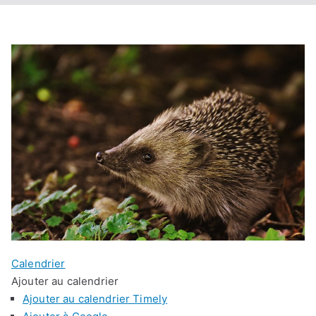
Calendrier
Ajouter au calendrier
Ajouter au calendrier Timely