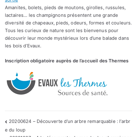
Amanites, bolets, pieds de moutons, girolles, russules,
lactaires… les champignons présentent une grande
diversité de chapeaux, pieds, odeurs, formes et couleurs.
Tous les curieux de nature sont les bienvenus pour
découvrir leur monde mystérieux lors d’une balade dans
les bois d’Evaux.
Inscription obligatoire auprès de l’accueil des Thermes
Navigation
20200624 – Découverte d’un arbre remarquable : l’arbr
de
e du loup
l’article