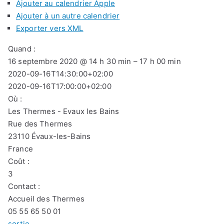
Ajouter au calendrier Apple
Ajouter à un autre calendrier
Exporter vers XML
Quand :
16 septembre 2020 @ 14 h 30 min – 17 h 00 min
2020-09-16T14:30:00+02:00
2020-09-16T17:00:00+02:00
Où :
Les Thermes - Evaux les Bains
Rue des Thermes
23110 Évaux-les-Bains
France
Coût :
3
Contact :
Accueil des Thermes
05 55 65 50 01
sortie