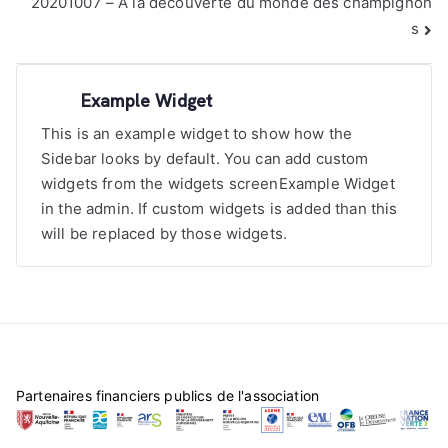
20201007 – A la découverte du monde des champignon
s
Example Widget
This is an example widget to show how the
Sidebar looks by default. You can add custom
widgets from the widgets screenExample Widget
in the admin. If custom widgets is added than this
will be replaced by those widgets.
Partenaires financiers publics de l'association