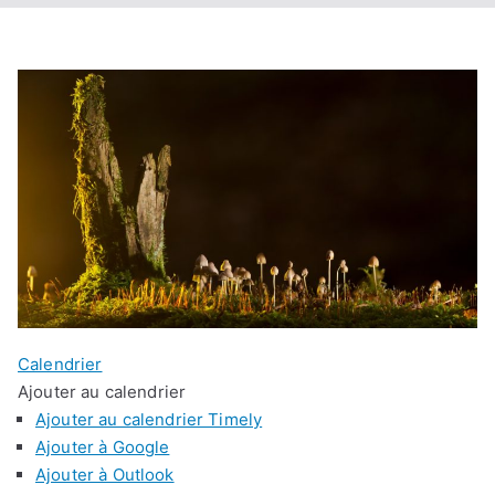
Calendrier
Ajouter au calendrier
Ajouter au calendrier Timely
Ajouter à Google
Ajouter à Outlook