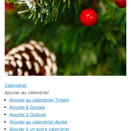
Calendrier
Ajouter au calendrier
Ajouter au calendrier Timely
Ajouter à Google
Ajouter à Outlook
Ajouter au calendrier Apple
Ajouter à un autre calendrier