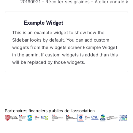
de
20190921 – Récolter ses graines – Atelier annulé
l’article
Example Widget
This is an example widget to show how the
Sidebar looks by default. You can add custom
widgets from the widgets screenExample Widget
in the admin. If custom widgets is added than this
will be replaced by those widgets.
Partenaires financiers publics de l'association