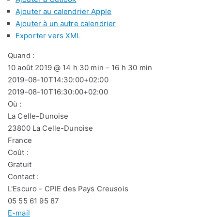
Ajouter au calendrier Apple
Ajouter à un autre calendrier
Exporter vers XML
Quand :
10 août 2019 @ 14 h 30 min – 16 h 30 min
2019-08-10T14:30:00+02:00
2019-08-10T16:30:00+02:00
Où :
La Celle-Dunoise
23800 La Celle-Dunoise
France
Coût :
Gratuit
Contact :
L'Escuro - CPIE des Pays Creusois
05 55 61 95 87
E-mail