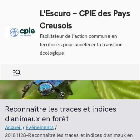
Aller
L'Escuro – CPIE des Pays
au
contenu
Creusois
Facilitateur de l'action commune en
territoires pour accélérer la transition
écologique
Reconnaître les traces et indices
d'animaux en forêt
Accueil
Évènements
20181128-Reconnaître les traces et indices d’animaux en