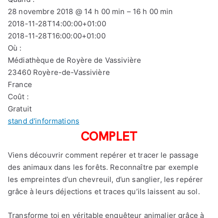
28 novembre 2018 @ 14 h 00 min – 16 h 00 min
2018-11-28T14:00:00+01:00
2018-11-28T16:00:00+01:00
Où :
Médiathèque de Royère de Vassivière
23460 Royère-de-Vassivière
France
Coût :
Gratuit
stand d'informations
COMPLET
Viens découvrir comment repérer et tracer le passage
des animaux dans les forêts. Reconnaître par exemple
les empreintes d’un chevreuil, d’un sanglier, les repérer
grâce à leurs déjections et traces qu’ils laissent au sol.
Transforme toi en véritable enquêteur animalier grâce à