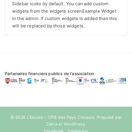
Sidebar looks by default. You can add custom
widgets from the widgets screenExample Widget
in the admin. If custom widgets is added than this
will be replaced by those widgets.
Partenaires financiers publics de l'association
© 2026
L'Escuro – CPIE des Pays Creusois
. Propulsé par
Zakra
et
WordPress
.
Facebook
Instagram