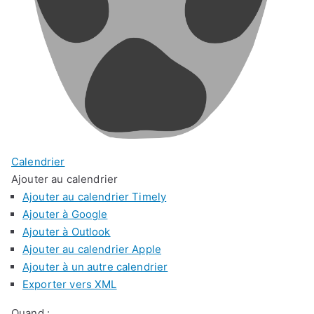
Calendrier
Ajouter au calendrier
Ajouter au calendrier Timely
Ajouter à Google
Ajouter à Outlook
Ajouter au calendrier Apple
Ajouter à un autre calendrier
Exporter vers XML
Quand :