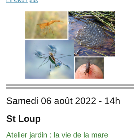
En savoir plus
Samedi 06 août 2022 - 14h
St Loup
Atelier jardin : la vie de la mare