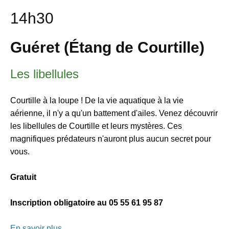
14h30
Guéret (Étang de Courtille)
Les libellules
Courtille à la loupe ! De la vie aquatique à la vie
aérienne, il n'y a qu'un battement d'ailes. Venez découvrir
les libellules de Courtille et leurs mystères. Ces
magnifiques prédateurs n'auront plus aucun secret pour
vous.
Gratuit
Inscription obligatoire au 05 55 61 95 87
En savoir plus