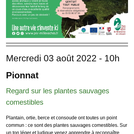
Mercredi 03 août 2022 - 10h
Pionnat
Regard sur les plantes sauvages
comestibles
Plantain, ortie, berce et consoude ont toutes un point
commun : ce sont des plantes sauvages comestibles. Sur
un ton léger et ludique venez apprendre à reconnaître