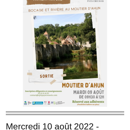
Mercredi 10 août 2022 -