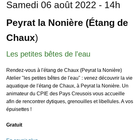
Samedi 06 août 2022 - 14h
Peyrat la Nonière (
Étang de
Chaux
)
Les petites bêtes de l'eau
Rendez-vous à l'étang de Chaux (Peyrat la Nonière)
Atelier "les petites bêtes de l'eau" : venez découvrir la vie
aquatique de l'étang de Chaux, à Peyrat la Nonière. Un
animateur du CPIE des Pays Creusois vous accueille
afin de rencontrer dytiques, grenouilles et libellules. A vos
épuisettes !
Gratuit