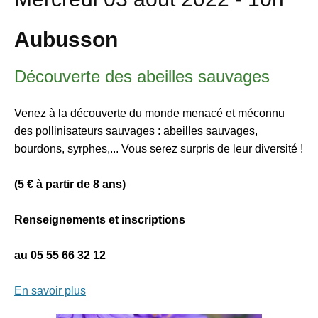
Aubusson
Découverte des abeilles sauvages
Venez à la découverte du monde menacé et méconnu
des pollinisateurs sauvages : abeilles sauvages,
bourdons, syrphes,... Vous serez surpris de leur diversité !
(5 € à partir de 8 ans)
Renseignements et inscriptions
au 05 55 66 32 12
En savoir plus