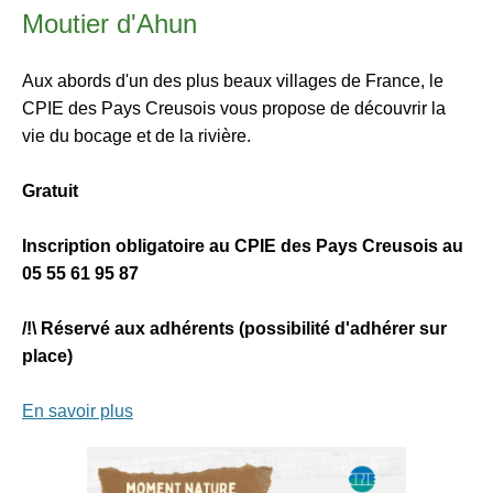
Moutier d'Ahun
Aux abords d'un des plus beaux villages de France, le
CPIE des Pays Creusois vous propose de découvrir la
vie du bocage et de la rivière.
Gratuit
Inscription obligatoire au CPIE des Pays Creusois au
05 55 61 95 87
/!\ Réservé aux adhérents (possibilité d'adhérer sur
place)
En savoir plus