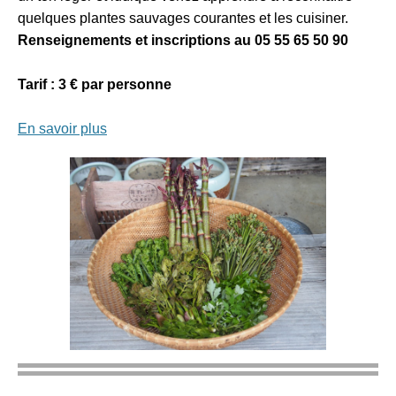
quelques plantes sauvages courantes et les cuisiner.
Renseignements et inscriptions au 05 55 65 50 90
Tarif : 3 € par personne
En savoir plus