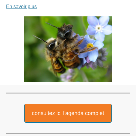
En savoir plus
consultez ici l'agenda complet