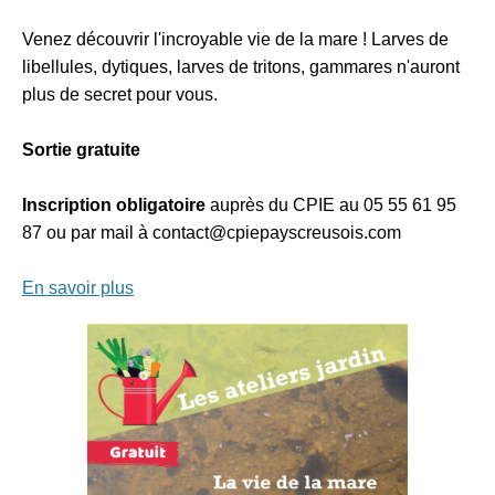
Venez découvrir l'incroyable vie de la mare ! Larves de
libellules, dytiques, larves de tritons, gammares n'auront
plus de secret pour vous.
Sortie gratuite
Inscription obligatoire
auprès du CPIE au 05 55 61 95
87 ou par mail à contact@cpiepayscreusois.com
En savoir plus