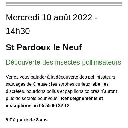
Mercredi 10 août 2022 -
14h30
St Pardoux le Neuf
Découverte des insectes pollinisateurs
Venez vous balader à la découverte des pollinisateurs
sauvages de Creuse : les syrphes curieux, abeilles
discrètes, bourdons poilus et papillons colorés n'auront
plus de secrets pour vous !
Renseignements et
inscriptions au 05 55 66 32 12
5 € à partir de 8 ans