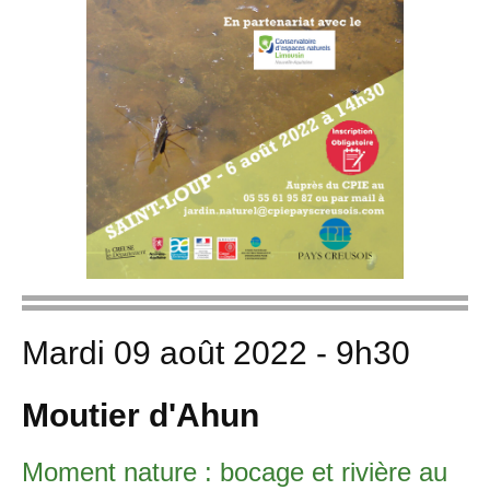
Mardi 09 août 2022 - 9h30
Moutier d'Ahun
Moment nature : bocage et rivière au