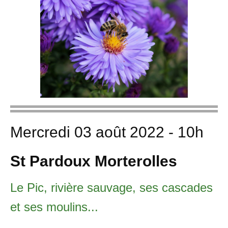
Mercredi 03 août 2022 - 10h
St Pardoux Morterolles
Le Pic, rivière sauvage, ses cascades
et ses moulins...