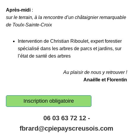
Après-midi
:
sur le terrain, à la rencontre d’un châtaignier remarquable
de Toulx-Sainte-Croix
Intervention de Christian Riboulet, expert forestier
spécialisé dans les arbres de parcs et jardins, sur
l’état de santé des arbres
Au plaisir de nous y retrouver !
Anaëlle et Florentin
Inscription obligatoire
06 03 63 72 12 -
fbrard@cpiepayscreusois.com