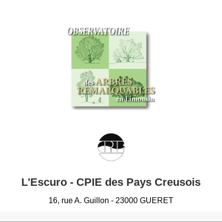
L'Escuro - CPIE des Pays Creusois
16, rue A. Guillon - 23000 GUERET