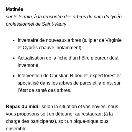
Matinée
:
sur le terrain, à la rencontre des arbres du parc du lycée
professionnel de Saint-Vaury
Inventaire de nouveaux arbres (tulipier de Virginie
et Cyprès chauve, notamment)
Actualisation de la fiche d’un hêtre pleureur déjà
inventorié
Intervention de Christian Riboulet, expert forestier
spécialisé dans les arbres de parcs et jardins, sur
l’état de santé des arbres.
Repas du midi
: selon la situation et vos envies, nous
vous proposons soit un déjeuner au restaurant (à la
charge des participants), soit un pique-nique tous
ensemble.