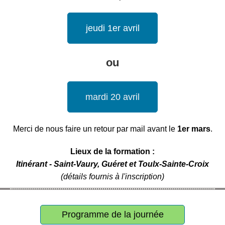
jeudi 1er avril
ou
mardi 20 avril
Merci de nous faire un retour par mail avant le
1er mars
.
Lieux de la formation :
Itinérant - Saint-Vaury, Guéret et Toulx-Sainte-Croix
(détails fournis à l'inscription)
Programme de la journée