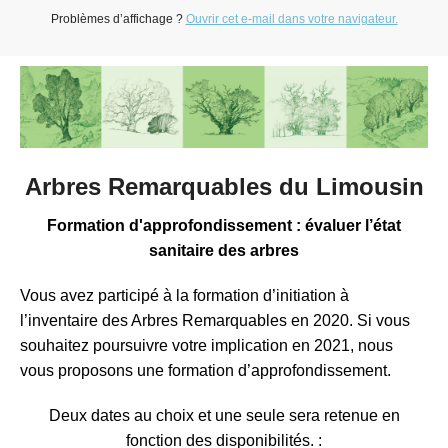
Problèmes d’affichage ?
Ouvrir cet e-mail dans votre navigateur.
Arbres Remarquables du Limousin
Formation d'approfondissement : évaluer l’état
sanitaire des arbres
Vous avez participé à la formation d’initiation à
l’inventaire des Arbres Remarquables en 2020. Si vous
souhaitez poursuivre votre implication en 2021, nous
vous proposons une formation d’approfondissement.
Deux dates au choix et une seule sera retenue en
fonction des disponibilités. :